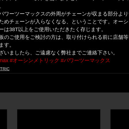
。
パワーツーマックスの外周がチェーンが収まる部分より
ためチェーンが入らなくなる、ということです。オーシ
ーは38T以上をご使用いただきたく存じます。
板のご使用をご検討の方は、取り付けられる前に店舗等
ます。
ざいましたら、ご遠慮なく弊社までご連絡下さい。
max
#オーシンメトリック
#パワーツーマックス
TRIC