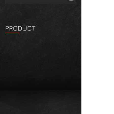
PRODUCT