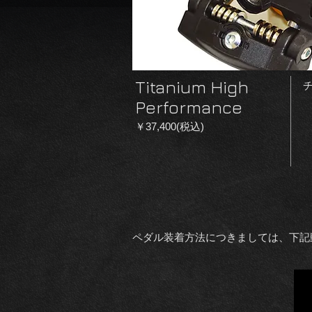
Titanium High
Performance
￥37,400(税込)
ペダル装着方法につきましては、下記