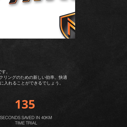
です。
イクリングのための新しい効率、快適
に入れることができるでしょう。
135
SECONDS SAVED IN 40KM
TIME TRIAL