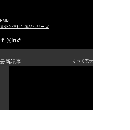
FMB
意外と便利な製品シリーズ
すべて表示
最新記事